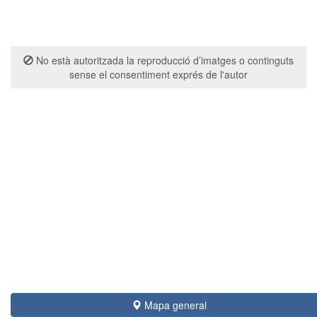
No està autoritzada la reproducció d’imatges o continguts
sense el consentiment exprés de l'autor
Mapa general