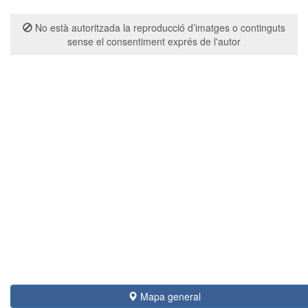
No està autoritzada la reproducció d’imatges o continguts
sense el consentiment exprés de l'autor
Mapa general