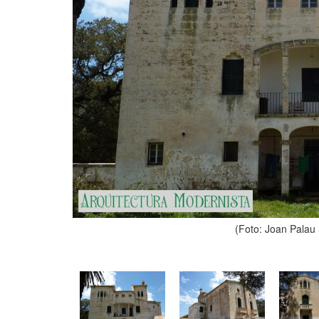
(Foto: Joan Palau