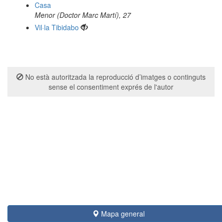
Casa
Menor (Doctor Marc Martí), 27
Vil·la Tibidabo
No està autoritzada la reproducció d’imatges o continguts
sense el consentiment exprés de l'autor
Mapa general