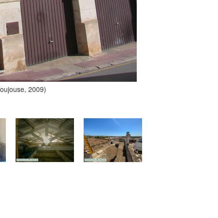
Toujouse, 2009)