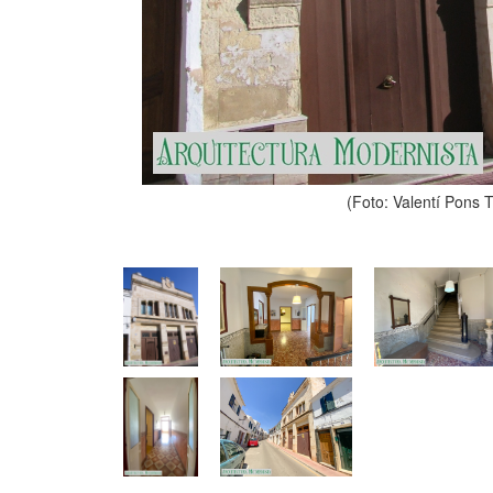
(Foto: Valentí Pons 