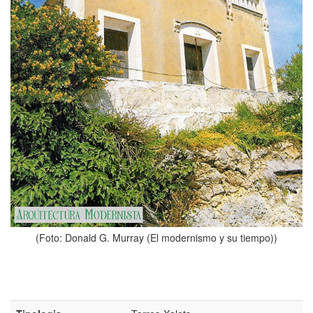
(Foto: Donald G. Murray (El modernismo y su tiempo))