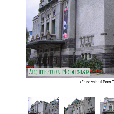
(Foto: Valentí Pons 