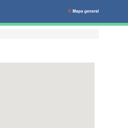
Mapa general