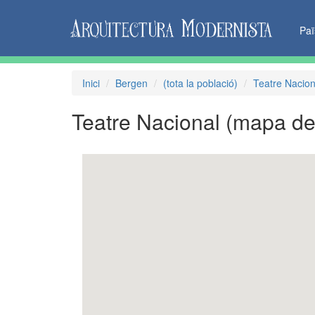
Pa
Inici
Bergen
(tota la població)
Teatre Nacion
Teatre Nacional
(mapa de 