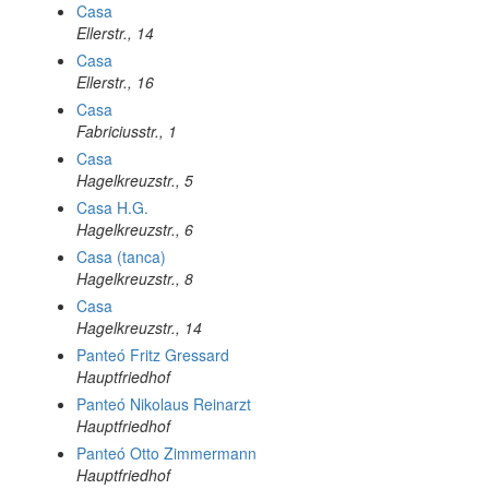
Casa
Ellerstr., 14
Casa
Ellerstr., 16
Casa
Fabriciusstr., 1
Casa
Hagelkreuzstr., 5
Casa H.G.
Hagelkreuzstr., 6
Casa (tanca)
Hagelkreuzstr., 8
Casa
Hagelkreuzstr., 14
Panteó Fritz Gressard
Hauptfriedhof
Panteó Nikolaus Reinarzt
Hauptfriedhof
Panteó Otto Zimmermann
Hauptfriedhof