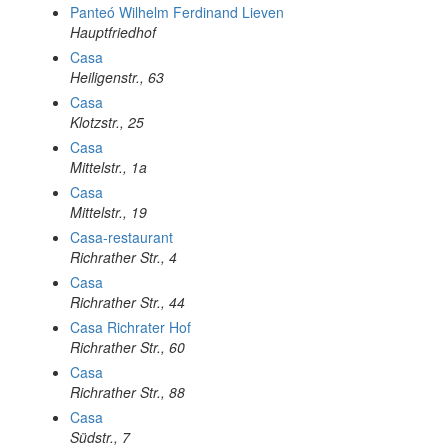
Panteó Wilhelm Ferdinand Lieven
Hauptfriedhof
Casa
Heiligenstr., 63
Casa
Klotzstr., 25
Casa
Mittelstr., 1a
Casa
Mittelstr., 19
Casa-restaurant
Richrather Str., 4
Casa
Richrather Str., 44
Casa Richrater Hof
Richrather Str., 60
Casa
Richrather Str., 88
Casa
Südstr., 7